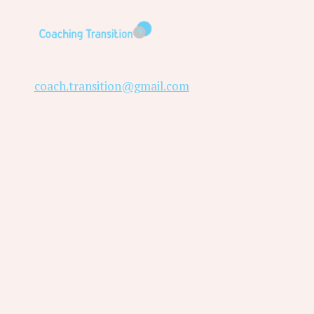
coach.transition@gmail.com