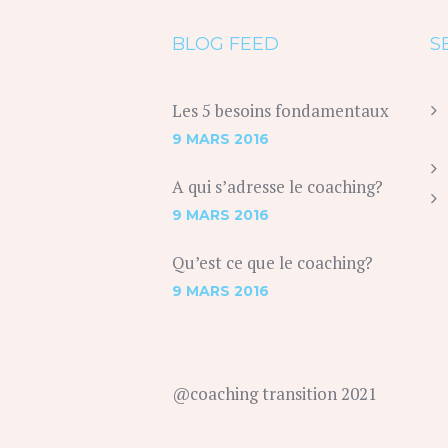
BLOG FEED
S
Les 5 besoins fondamentaux
9 MARS 2016
A qui s’adresse le coaching?
9 MARS 2016
Qu’est ce que le coaching?
9 MARS 2016
@coaching transition 2021