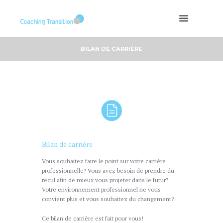
BILAN DE CARRIÈRE
Bilan de carrière
Vous souhaitez faire le point sur votre carrière
professionnelle? Vous avez besoin de prendre du
recul afin de mieux vous projeter dans le futur?
Votre environnement professionnel ne vous
convient plus et vous souhaitez du changement?
Ce bilan de carrière est fait pour vous!