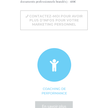
documents professionnels brandés) : 400€
CONTACTEZ-MOI POUR AVOIR
PLUS D’INFOS POUR VOTRE
MARKETING PERSONNEL