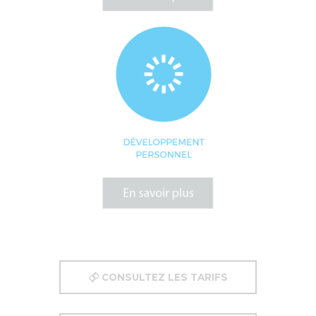
CONSULTEZ LES TARIFS