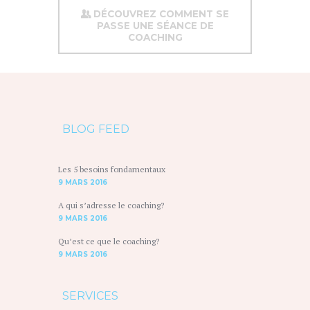
DÉCOUVREZ COMMENT SE
PASSE UNE SÉANCE DE
COACHING
BLOG FEED
Les 5 besoins fondamentaux
9 MARS 2016
A qui s’adresse le coaching?
9 MARS 2016
Qu’est ce que le coaching?
9 MARS 2016
SERVICES