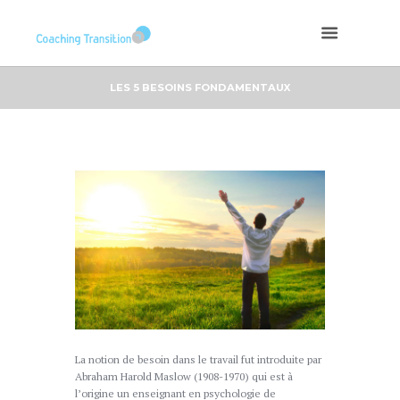
LES 5 BESOINS FONDAMENTAUX
La notion de besoin dans le travail fut introduite par
Abraham Harold Maslow (1908-1970) qui est à
l’origine un enseignant en psychologie de