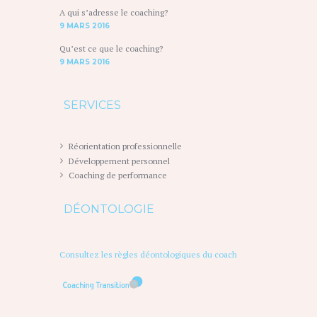
A qui s’adresse le coaching?
9 MARS 2016
Qu’est ce que le coaching?
9 MARS 2016
SERVICES
Réorientation professionnelle
Développement personnel
Coaching de performance
DÉONTOLOGIE
Consultez les règles déontologiques du coach