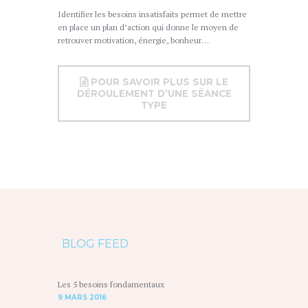
Identifier les besoins insatisfaits permet de mettre
en place un plan d’action qui donne le moyen de
retrouver motivation, énergie, bonheur…
POUR SAVOIR PLUS SUR LE
DÉROULEMENT D’UNE SÉANCE
TYPE
BLOG FEED
Les 5 besoins fondamentaux
9 MARS 2016