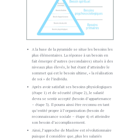
A la base de la pyramide se situe les besoins les
plus élémentaires. La réponse à un besoin en
fait émerger d’autres (secondaires) situés à des
niveaux plus élevés, le but étant d’atteindre le
sommet qui est le besoin ultime, « la réalisation
de soi » de l’individu.
Après avoir satisfait ses besoins physiologiques
(étape 1) et de sécurité (étape 2), le salarié
devra se sentir accepté (besoin d’appartenance
– étape 3). Il pourra ainsi être reconnu en tant
qu’entité propre à l’organisation (besoin de
reconnaissance sociale – étape 4) et atteindre
son besoin d’accomplissement.
Ainsi, l’approche de Maslow est révolutionnaire
puisque il considère que, plus les salariés