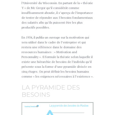
l’Université du Wisconsin. En partant de la « théorie
Y » de Mc Gregor qu’il considérât comme
insuffisamment aboutie, il s’aperçu de l’importance
de tenter de répondre aux 5 besoins fondamentaux
des salariés afin qu’ils puissent être les plus
productifs possibles.
En 1954, il publia un ouvrage sur la motivation qui
sera utilisé dans le cadre de l’entreprise et qui
restera une référence dans le domaine des
ressources humaines : « Motivation and
Personnality ». Il formule la théorie selon laquelle il
existe une hiérarchie de besoins de l’individu qu’il
présente sous la forme d’une pyramide divisée en
cinq étages. On peut définir les besoins humains
comme « les exigences nécessaires à l’existence ».
LA PYRAMIDE DES
BESOINS